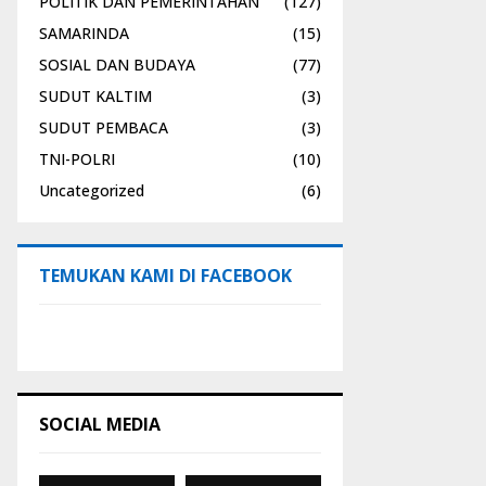
POLITIK DAN PEMERINTAHAN
(127)
SAMARINDA
(15)
SOSIAL DAN BUDAYA
(77)
SUDUT KALTIM
(3)
SUDUT PEMBACA
(3)
TNI-POLRI
(10)
Uncategorized
(6)
TEMUKAN KAMI DI FACEBOOK
SOCIAL MEDIA