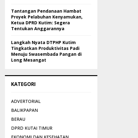
Tantangan Pendanaan Hambat
Proyek Pelabuhan Kenyamukan,
Ketua DPRD Kutim: Segera
Tentukan Anggarannya
Langkah Nyata DTPHP Kutim
Tingkatkan Produktivitas Padi
Menuju Swasembada Pangan di
Long Mesangat
KATEGORI
ADVERTORIAL
BALIKPAPAN
BERAU
DPRD KUTAI TIMUR
EKONOMI DAN KESEHATAN