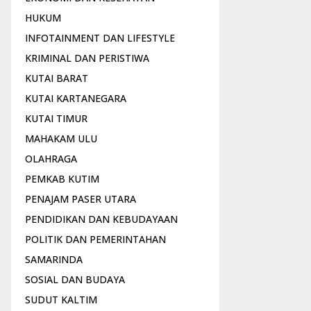
HUKUM
INFOTAINMENT DAN LIFESTYLE
KRIMINAL DAN PERISTIWA
KUTAI BARAT
KUTAI KARTANEGARA
KUTAI TIMUR
MAHAKAM ULU
OLAHRAGA
PEMKAB KUTIM
PENAJAM PASER UTARA
PENDIDIKAN DAN KEBUDAYAAN
POLITIK DAN PEMERINTAHAN
SAMARINDA
SOSIAL DAN BUDAYA
SUDUT KALTIM