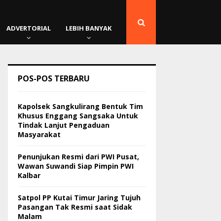
ADVERTORIAL
LEBIH BANYAK
POS-POS TERBARU
Kapolsek Sangkulirang Bentuk Tim
Khusus Enggang Sangsaka Untuk
Tindak Lanjut Pengaduan
Masyarakat
Penunjukan Resmi dari PWI Pusat,
Wawan Suwandi Siap Pimpin PWI
Kalbar
Satpol PP Kutai Timur Jaring Tujuh
Pasangan Tak Resmi saat Sidak
Malam