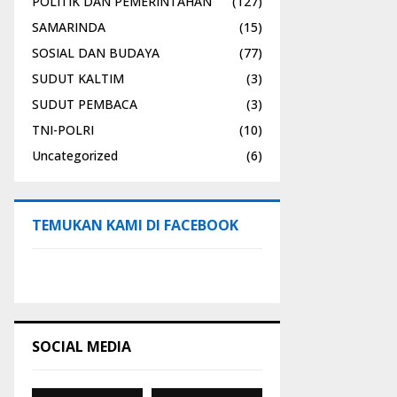
POLITIK DAN PEMERINTAHAN
(127)
SAMARINDA
(15)
SOSIAL DAN BUDAYA
(77)
SUDUT KALTIM
(3)
SUDUT PEMBACA
(3)
TNI-POLRI
(10)
Uncategorized
(6)
TEMUKAN KAMI DI FACEBOOK
SOCIAL MEDIA