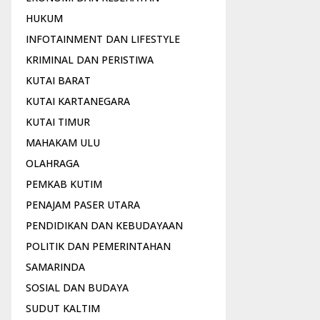
HUKUM
INFOTAINMENT DAN LIFESTYLE
KRIMINAL DAN PERISTIWA
KUTAI BARAT
KUTAI KARTANEGARA
KUTAI TIMUR
MAHAKAM ULU
OLAHRAGA
PEMKAB KUTIM
PENAJAM PASER UTARA
PENDIDIKAN DAN KEBUDAYAAN
POLITIK DAN PEMERINTAHAN
SAMARINDA
SOSIAL DAN BUDAYA
SUDUT KALTIM