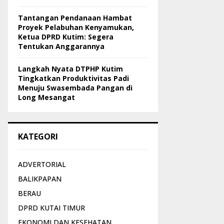
Tantangan Pendanaan Hambat
Proyek Pelabuhan Kenyamukan,
Ketua DPRD Kutim: Segera
Tentukan Anggarannya
Langkah Nyata DTPHP Kutim
Tingkatkan Produktivitas Padi
Menuju Swasembada Pangan di
Long Mesangat
KATEGORI
ADVERTORIAL
BALIKPAPAN
BERAU
DPRD KUTAI TIMUR
EKONOMI DAN KESEHATAN