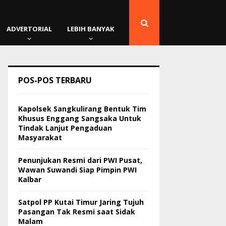
ADVERTORIAL
LEBIH BANYAK
POS-POS TERBARU
Kapolsek Sangkulirang Bentuk Tim
Khusus Enggang Sangsaka Untuk
Tindak Lanjut Pengaduan
Masyarakat
Penunjukan Resmi dari PWI Pusat,
Wawan Suwandi Siap Pimpin PWI
Kalbar
Satpol PP Kutai Timur Jaring Tujuh
Pasangan Tak Resmi saat Sidak
Malam