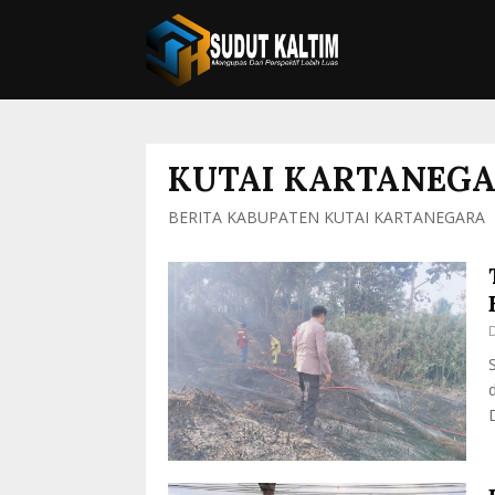
KUTAI KARTANEG
BERITA KABUPATEN KUTAI KARTANEGARA
D