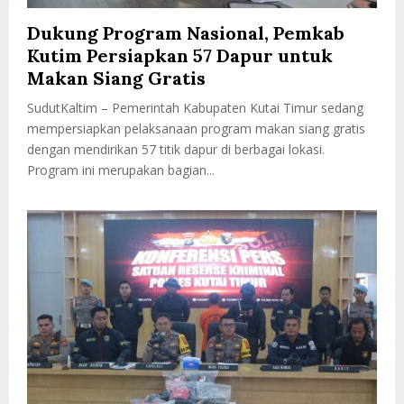
Dukung Program Nasional, Pemkab
Kutim Persiapkan 57 Dapur untuk
Makan Siang Gratis
SudutKaltim – Pemerintah Kabupaten Kutai Timur sedang
mempersiapkan pelaksanaan program makan siang gratis
dengan mendirikan 57 titik dapur di berbagai lokasi.
Program ini merupakan bagian...