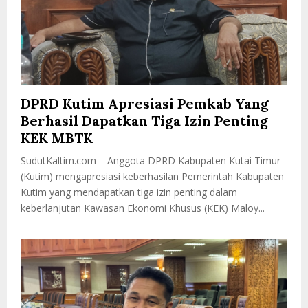
DPRD Kutim Apresiasi Pemkab Yang
Berhasil Dapatkan Tiga Izin Penting
KEK MBTK
SudutKaltim.com – Anggota DPRD Kabupaten Kutai Timur
(Kutim) mengapresiasi keberhasilan Pemerintah Kabupaten
Kutim yang mendapatkan tiga izin penting dalam
keberlanjutan Kawasan Ekonomi Khusus (KEK) Maloy...