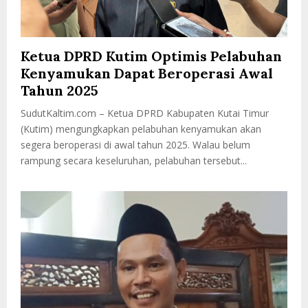
Ketua DPRD Kutim Optimis Pelabuhan
Kenyamukan Dapat Beroperasi Awal
Tahun 2025
SudutKaltim.com – Ketua DPRD Kabupaten Kutai Timur
(Kutim) mengungkapkan pelabuhan kenyamukan akan
segera beroperasi di awal tahun 2025. Walau belum
rampung secara keseluruhan, pelabuhan tersebut...