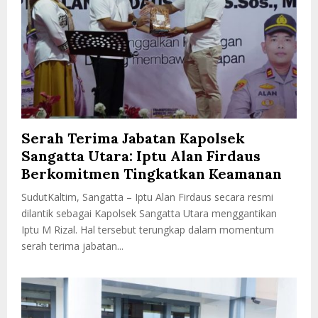
Serah Terima Jabatan Kapolsek
Sangatta Utara: Iptu Alan Firdaus
Berkomitmen Tingkatkan Keamanan
SudutKaltim, Sangatta – Iptu Alan Firdaus secara resmi
dilantik sebagai Kapolsek Sangatta Utara menggantikan
Iptu M Rizal. Hal tersebut terungkap dalam momentum
serah terima jabatan...