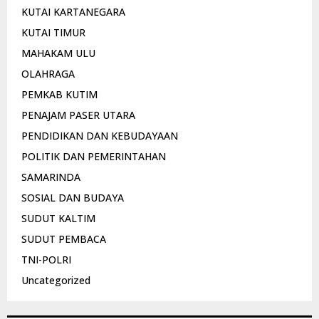
KUTAI KARTANEGARA
KUTAI TIMUR
MAHAKAM ULU
OLAHRAGA
PEMKAB KUTIM
PENAJAM PASER UTARA
PENDIDIKAN DAN KEBUDAYAAN
POLITIK DAN PEMERINTAHAN
SAMARINDA
SOSIAL DAN BUDAYA
SUDUT KALTIM
SUDUT PEMBACA
TNI-POLRI
Uncategorized