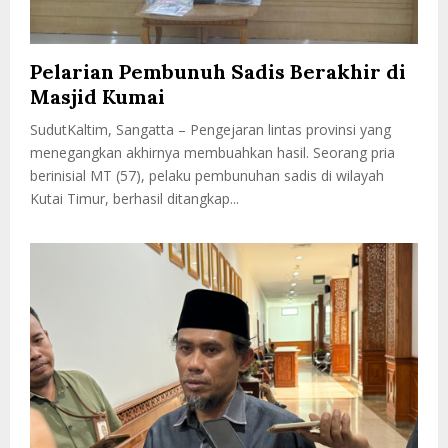
Pelarian Pembunuh Sadis Berakhir di
Masjid Kumai
SudutKaltim, Sangatta – Pengejaran lintas provinsi yang
menegangkan akhirnya membuahkan hasil. Seorang pria
berinisial MT (57), pelaku pembunuhan sadis di wilayah
Kutai Timur, berhasil ditangkap...