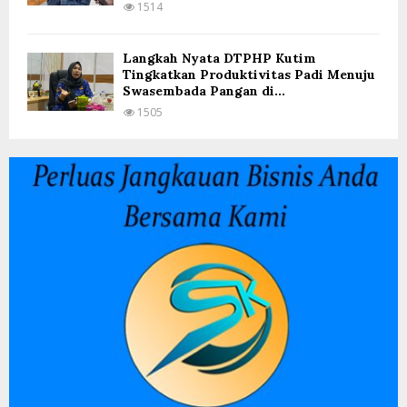
1514
Langkah Nyata DTPHP Kutim
Tingkatkan Produktivitas Padi Menuju
Swasembada Pangan di...
1505