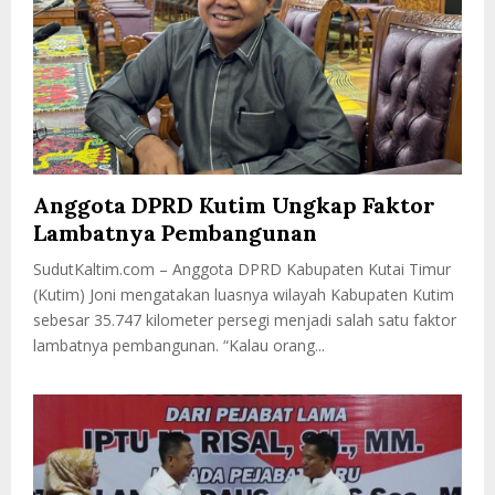
Anggota DPRD Kutim Ungkap Faktor
Lambatnya Pembangunan
SudutKaltim.com – Anggota DPRD Kabupaten Kutai Timur
(Kutim) Joni mengatakan luasnya wilayah Kabupaten Kutim
sebesar 35.747 kilometer persegi menjadi salah satu faktor
lambatnya pembangunan. “Kalau orang...