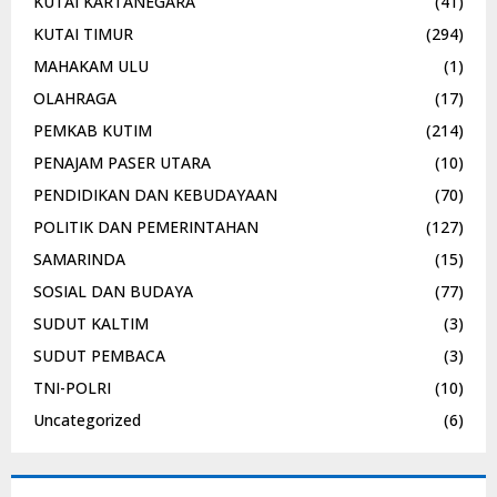
KUTAI KARTANEGARA
(41)
KUTAI TIMUR
(294)
MAHAKAM ULU
(1)
OLAHRAGA
(17)
PEMKAB KUTIM
(214)
PENAJAM PASER UTARA
(10)
PENDIDIKAN DAN KEBUDAYAAN
(70)
POLITIK DAN PEMERINTAHAN
(127)
SAMARINDA
(15)
SOSIAL DAN BUDAYA
(77)
SUDUT KALTIM
(3)
SUDUT PEMBACA
(3)
TNI-POLRI
(10)
Uncategorized
(6)