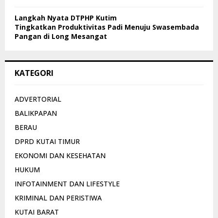
Langkah Nyata DTPHP Kutim
Tingkatkan Produktivitas Padi Menuju Swasembada
Pangan di Long Mesangat
KATEGORI
ADVERTORIAL
BALIKPAPAN
BERAU
DPRD KUTAI TIMUR
EKONOMI DAN KESEHATAN
HUKUM
INFOTAINMENT DAN LIFESTYLE
KRIMINAL DAN PERISTIWA
KUTAI BARAT