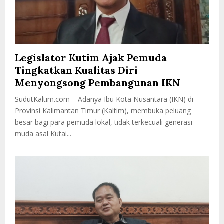
Legislator Kutim Ajak Pemuda
Tingkatkan Kualitas Diri
Menyongsong Pembangunan IKN
SudutKaltim.com – Adanya Ibu Kota Nusantara (IKN) di
Provinsi Kalimantan Timur (Kaltim), membuka peluang
besar bagi para pemuda lokal, tidak terkecuali generasi
muda asal Kutai...