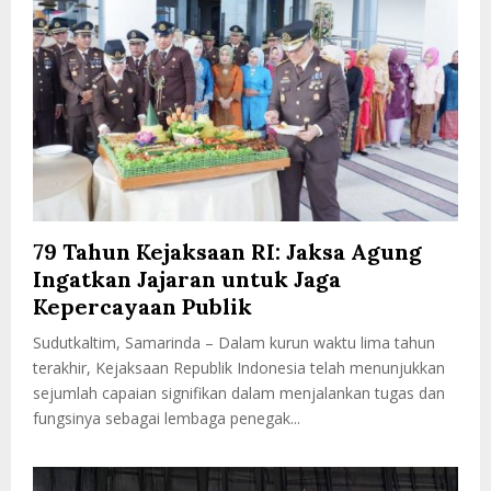
79 Tahun Kejaksaan RI: Jaksa Agung
Ingatkan Jajaran untuk Jaga
Kepercayaan Publik
Sudutkaltim, Samarinda – Dalam kurun waktu lima tahun
terakhir, Kejaksaan Republik Indonesia telah menunjukkan
sejumlah capaian signifikan dalam menjalankan tugas dan
fungsinya sebagai lembaga penegak...