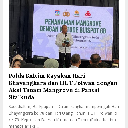
Polda Kaltim Rayakan Hari
Bhayangkara dan HUT Polwan dengan
Aksi Tanam Mangrove di Pantai
Stalkuda
Sudutkaltim, Balikpapan – Dalam rangka memperingati Hari
Bhayangkara ke-78 dan Hari Ulang Tahun (HUT) Polwan RI
ke-76, Kepolisian Daerah Kalimantan Timur (Polda Kaltim)
menggelar aksi...