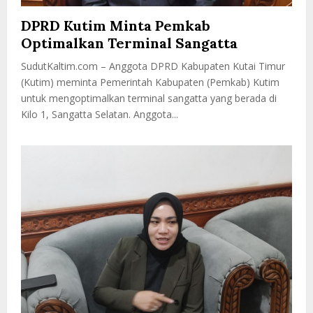
DPRD Kutim Minta Pemkab
Optimalkan Terminal Sangatta
SudutKaltim.com – Anggota DPRD Kabupaten Kutai Timur
(Kutim) meminta Pemerintah Kabupaten (Pemkab) Kutim
untuk mengoptimalkan terminal sangatta yang berada di
Kilo 1, Sangatta Selatan. Anggota...