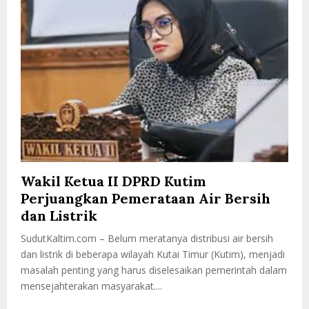
Wakil Ketua II DPRD Kutim
Perjuangkan Pemerataan Air Bersih
dan Listrik
SudutKaltim.com – Belum meratanya distribusi air bersih
dan listrik di beberapa wilayah Kutai Timur (Kutim), menjadi
masalah penting yang harus diselesaikan pemerintah dalam
mensejahterakan masyarakat....