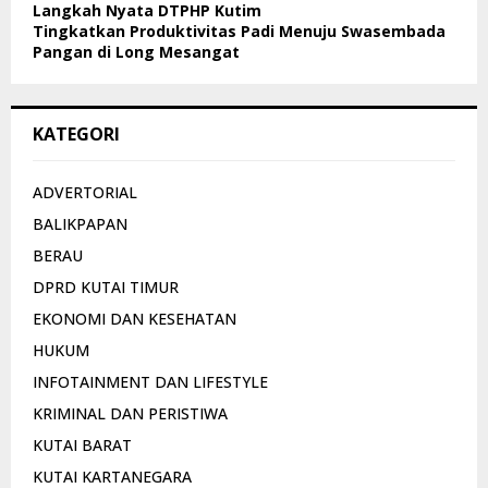
Langkah Nyata DTPHP Kutim
Tingkatkan Produktivitas Padi Menuju Swasembada
Pangan di Long Mesangat
KATEGORI
ADVERTORIAL
BALIKPAPAN
BERAU
DPRD KUTAI TIMUR
EKONOMI DAN KESEHATAN
HUKUM
INFOTAINMENT DAN LIFESTYLE
KRIMINAL DAN PERISTIWA
KUTAI BARAT
KUTAI KARTANEGARA