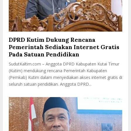
DPRD Kutim Dukung Rencana
Pemerintah Sediakan Internet Gratis
Pada Satuan Pendidikan
SudutKaltim.com – Anggota DPRD Kabupaten Kutai Timur
(Kutim) mendukung rencana Pemerintah Kabupaten
(Pemkab) Kutim dalam menyediakan akses internet gratis di
seluruh satuan pendidikan. Anggota DPRD...