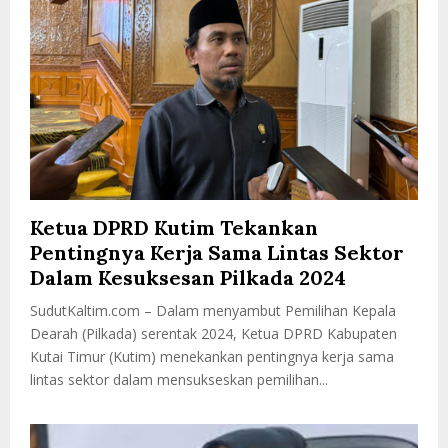
Ketua DPRD Kutim Tekankan
Pentingnya Kerja Sama Lintas Sektor
Dalam Kesuksesan Pilkada 2024
SudutKaltim.com – Dalam menyambut Pemilihan Kepala
Dearah (Pilkada) serentak 2024, Ketua DPRD Kabupaten
Kutai Timur (Kutim) menekankan pentingnya kerja sama
lintas sektor dalam mensukseskan pemilihan...