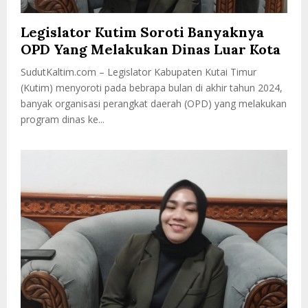
Legislator Kutim Soroti Banyaknya
OPD Yang Melakukan Dinas Luar Kota
SudutKaltim.com – Legislator Kabupaten Kutai Timur
(Kutim) menyoroti pada bebrapa bulan di akhir tahun 2024,
banyak organisasi perangkat daerah (OPD) yang melakukan
program dinas ke...