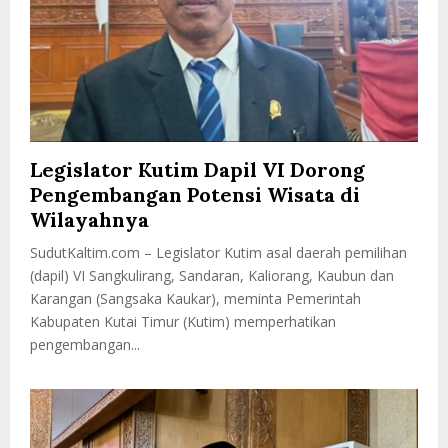
Legislator Kutim Dapil VI Dorong
Pengembangan Potensi Wisata di
Wilayahnya
SudutKaltim.com – Legislator Kutim asal daerah pemilihan
(dapil) VI Sangkulirang, Sandaran, Kaliorang, Kaubun dan
Karangan (Sangsaka Kaukar), meminta Pemerintah
Kabupaten Kutai Timur (Kutim) memperhatikan
pengembangan...