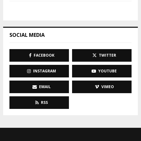
SOCIAL MEDIA
FACEBOOK
TWITTER
INSTAGRAM
YOUTUBE
EMAIL
VIMEO
RSS