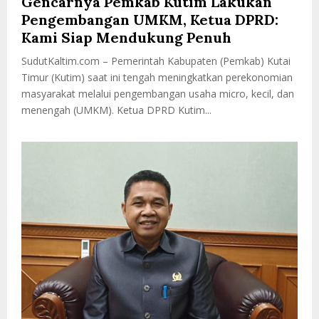
Gencarnya Pemkab Kutim Lakukan
Pengembangan UMKM, Ketua DPRD:
Kami Siap Mendukung Penuh
SudutKaltim.com – Pemerintah Kabupaten (Pemkab) Kutai
Timur (Kutim) saat ini tengah meningkatkan perekonomian
masyarakat melalui pengembangan usaha micro, kecil, dan
menengah (UMKM). Ketua DPRD Kutim...