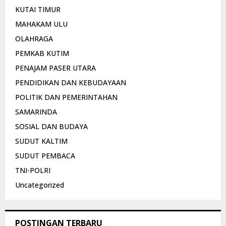
KUTAI TIMUR
MAHAKAM ULU
OLAHRAGA
PEMKAB KUTIM
PENAJAM PASER UTARA
PENDIDIKAN DAN KEBUDAYAAN
POLITIK DAN PEMERINTAHAN
SAMARINDA
SOSIAL DAN BUDAYA
SUDUT KALTIM
SUDUT PEMBACA
TNI-POLRI
Uncategorized
POSTINGAN TERBARU