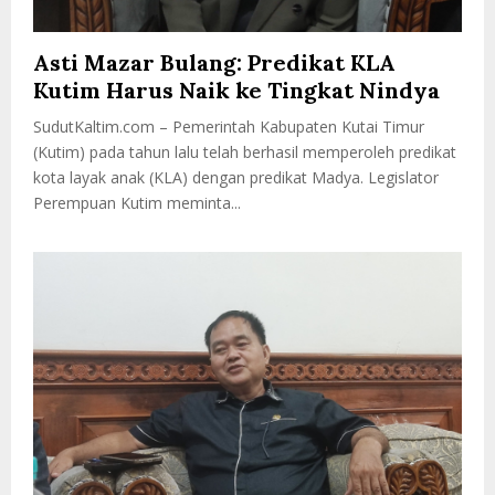
Asti Mazar Bulang: Predikat KLA
Kutim Harus Naik ke Tingkat Nindya
SudutKaltim.com – Pemerintah Kabupaten Kutai Timur
(Kutim) pada tahun lalu telah berhasil memperoleh predikat
kota layak anak (KLA) dengan predikat Madya. Legislator
Perempuan Kutim meminta...