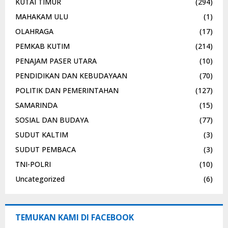
KUTAI TIMUR
(294)
MAHAKAM ULU
(1)
OLAHRAGA
(17)
PEMKAB KUTIM
(214)
PENAJAM PASER UTARA
(10)
PENDIDIKAN DAN KEBUDAYAAN
(70)
POLITIK DAN PEMERINTAHAN
(127)
SAMARINDA
(15)
SOSIAL DAN BUDAYA
(77)
SUDUT KALTIM
(3)
SUDUT PEMBACA
(3)
TNI-POLRI
(10)
Uncategorized
(6)
TEMUKAN KAMI DI FACEBOOK