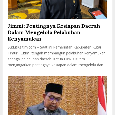
Jimmi: Pentingnya Kesiapan Daerah
Dalam Mengelola Pelabuhan
Kenyamukan
SudutKaltim.com – Saat ini Pemerintah Kabupaten Kutai
Timur (Kutim) tengah membangun pelabuhan kenyamukan
sebagai pelabuhan daerah. Ketua DPRD Kutim
mengingatkan pentingnya kesiapan dalam mengelola dan...