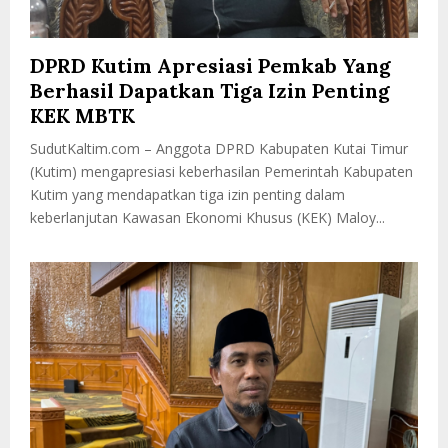
DPRD Kutim Apresiasi Pemkab Yang
Berhasil Dapatkan Tiga Izin Penting
KEK MBTK
SudutKaltim.com – Anggota DPRD Kabupaten Kutai Timur
(Kutim) mengapresiasi keberhasilan Pemerintah Kabupaten
Kutim yang mendapatkan tiga izin penting dalam
keberlanjutan Kawasan Ekonomi Khusus (KEK) Maloy...