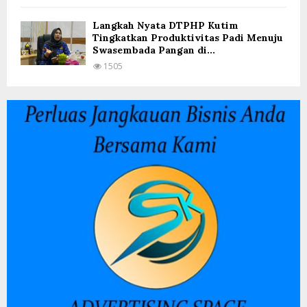
Langkah Nyata DTPHP Kutim
Tingkatkan Produktivitas Padi Menuju
Swasembada Pangan di...
1505