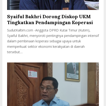
Syaiful Bakhri Dorong Diskop UKM
Tingkatkan Pendampingan Koperasi
SudutKaltim.com -Anggota DPRD Kutai Timur (Kutim),
Syaiful Bakhri, menyoroti pentingnya pendampingan intensif
dalam pembinaan koperasi sebagai upaya untuk
memperkuat sektor ekonomi kerakyatan di daerah
tersebut....