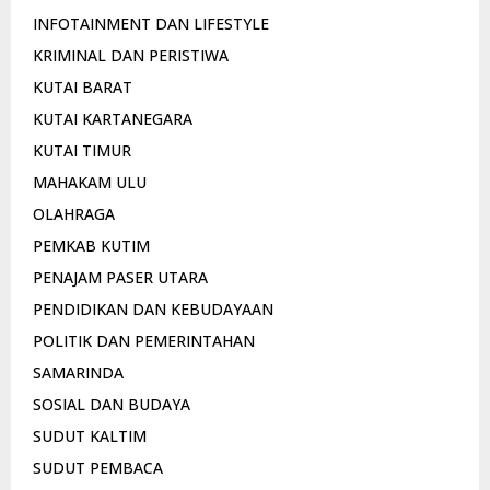
INFOTAINMENT DAN LIFESTYLE
KRIMINAL DAN PERISTIWA
KUTAI BARAT
KUTAI KARTANEGARA
KUTAI TIMUR
MAHAKAM ULU
OLAHRAGA
PEMKAB KUTIM
PENAJAM PASER UTARA
PENDIDIKAN DAN KEBUDAYAAN
POLITIK DAN PEMERINTAHAN
SAMARINDA
SOSIAL DAN BUDAYA
SUDUT KALTIM
SUDUT PEMBACA