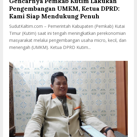
Gencarnya Pemkab Kutim Lakukan
Pengembangan UMKM, Ketua DPRD:
Kami Siap Mendukung Penuh
SudutKaltim.com – Pemerintah Kabupaten (Pemkab) Kutai
Timur (Kutim) saat ini tengah meningkatkan perekonomian
masyarakat melalui pengembangan usaha micro, kecil, dan
menengah (UMKM). Ketua DPRD Kutim...