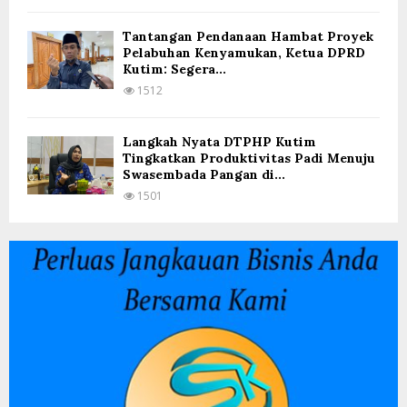
Tantangan Pendanaan Hambat Proyek
Pelabuhan Kenyamukan, Ketua DPRD
Kutim: Segera...
1512
Langkah Nyata DTPHP Kutim
Tingkatkan Produktivitas Padi Menuju
Swasembada Pangan di...
1501