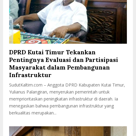
DPRD Kutai Timur Tekankan
Pentingnya Evaluasi dan Partisipasi
Masyarakat dalam Pembangunan
Infrastruktur
SudutKaltim.com – Anggota DPRD Kabupaten Kutai Timur,
Yulianus Palangiran, menyerukan pemerintah untuk
memprioritaskan peningkatan infrastruktur di daerah. Ia
menegaskan bahwa pembangunan infrastruktur yang
berkualitas merupakan...