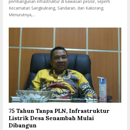
pembangunan infrastruktur di kawasan pesisir, seperti
Kecamatan Sangkulirang, Sandaran, dan Kaliorang.
Menurutnya,...
75 Tahun Tanpa PLN, Infrastruktur
Listrik Desa Senambah Mulai
Dibangun