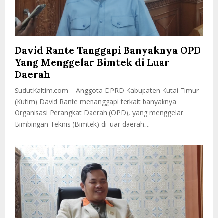
David Rante Tanggapi Banyaknya OPD
Yang Menggelar Bimtek di Luar
Daerah
SudutKaltim.com – Anggota DPRD Kabupaten Kutai Timur
(Kutim) David Rante menanggapi terkait banyaknya
Organisasi Perangkat Daerah (OPD), yang menggelar
Bimbingan Teknis (Bimtek) di luar daerah....