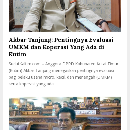
Akbar Tanjung: Pentingnya Evaluasi
UMKM dan Koperasi Yang Ada di
Kutim
SudutKaltim.com – Anggota DPRD Kabupaten Kutai Timur
(Kutim) Akbar Tanjung menegaskan pentingnya evaluasi
bagi pelaku usaha micro, kecil, dan menengah (UMKM)
serta koperasi yang ada...