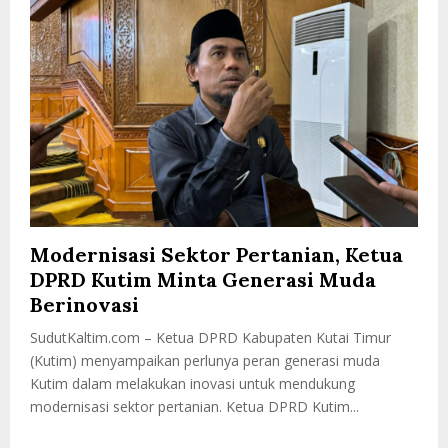
Modernisasi Sektor Pertanian, Ketua
DPRD Kutim Minta Generasi Muda
Berinovasi
SudutKaltim.com – Ketua DPRD Kabupaten Kutai Timur
(Kutim) menyampaikan perlunya peran generasi muda
Kutim dalam melakukan inovasi untuk mendukung
modernisasi sektor pertanian. Ketua DPRD Kutim...