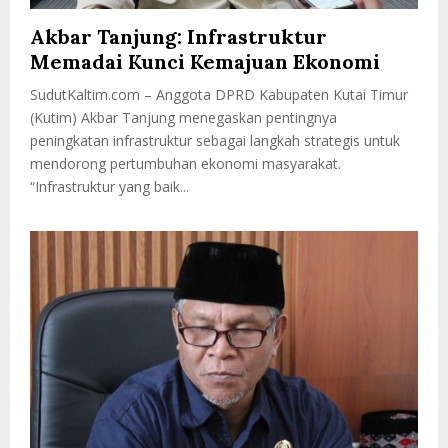
Akbar Tanjung: Infrastruktur
Memadai Kunci Kemajuan Ekonomi
SudutKaltim.com – Anggota DPRD Kabupaten Kutai Timur
(Kutim) Akbar Tanjung menegaskan pentingnya
peningkatan infrastruktur sebagai langkah strategis untuk
mendorong pertumbuhan ekonomi masyarakat.
“Infrastruktur yang baik...