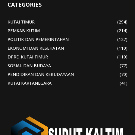
CATEGORIES
KUTAI TIMUR
(294)
PEMKAB KUTIM
(214)
POLITIK DAN PEMERINTAHAN
(127)
EKONOMI DAN KESEHATAN
(110)
DPRD KUTAI TIMUR
(110)
SOSIAL DAN BUDAYA
(77)
PENDIDIKAN DAN KEBUDAYAAN
(70)
KUTAI KARTANEGARA
(41)