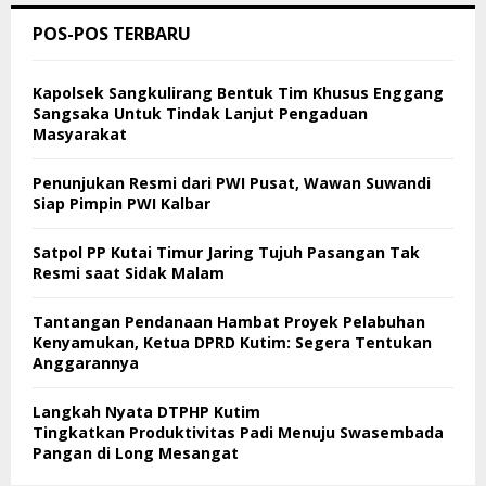
POS-POS TERBARU
Kapolsek Sangkulirang Bentuk Tim Khusus Enggang
Sangsaka Untuk Tindak Lanjut Pengaduan
Masyarakat
Penunjukan Resmi dari PWI Pusat, Wawan Suwandi
Siap Pimpin PWI Kalbar
Satpol PP Kutai Timur Jaring Tujuh Pasangan Tak
Resmi saat Sidak Malam
Tantangan Pendanaan Hambat Proyek Pelabuhan
Kenyamukan, Ketua DPRD Kutim: Segera Tentukan
Anggarannya
Langkah Nyata DTPHP Kutim
Tingkatkan Produktivitas Padi Menuju Swasembada
Pangan di Long Mesangat