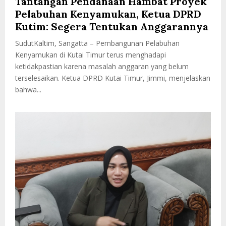
Tantangan Pendanaan Hambat Proyek
Pelabuhan Kenyamukan, Ketua DPRD
Kutim: Segera Tentukan Anggarannya
SudutKaltim, Sangatta – Pembangunan Pelabuhan
Kenyamukan di Kutai Timur terus menghadapi
ketidakpastian karena masalah anggaran yang belum
terselesaikan. Ketua DPRD Kutai Timur, Jimmi, menjelaskan
bahwa...