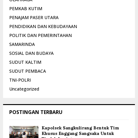
PEMKAB KUTIM
PENAJAM PASER UTARA
PENDIDIKAN DAN KEBUDAYAAN
POLITIK DAN PEMERINTAHAN
SAMARINDA
SOSIAL DAN BUDAYA
SUDUT KALTIM
SUDUT PEMBACA
TNI-POLRI
Uncategorized
POSTINGAN TERBARU
Kapolsek Sangkulirang Bentuk Tim
Khusus Enggang Sangsaka Untuk