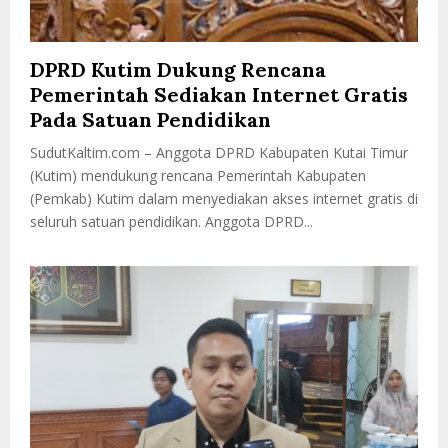
DPRD Kutim Dukung Rencana
Pemerintah Sediakan Internet Gratis
Pada Satuan Pendidikan
SudutKaltim.com – Anggota DPRD Kabupaten Kutai Timur
(Kutim) mendukung rencana Pemerintah Kabupaten
(Pemkab) Kutim dalam menyediakan akses internet gratis di
seluruh satuan pendidikan. Anggota DPRD...