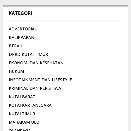
KATEGORI
ADVERTORIAL
BALIKPAPAN
BERAU
DPRD KUTAI TIMUR
EKONOMI DAN KESEHATAN
HUKUM
INFOTAINMENT DAN LIFESTYLE
KRIMINAL DAN PERISTIWA
KUTAI BARAT
KUTAI KARTANEGARA
KUTAI TIMUR
MAHAKAM ULU
OLAHRAGA