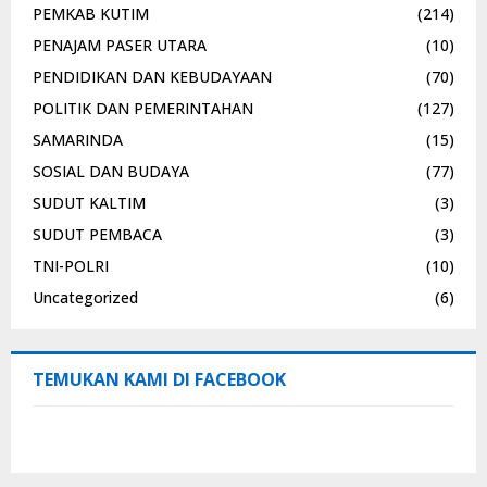
PEMKAB KUTIM
(214)
PENAJAM PASER UTARA
(10)
PENDIDIKAN DAN KEBUDAYAAN
(70)
POLITIK DAN PEMERINTAHAN
(127)
SAMARINDA
(15)
SOSIAL DAN BUDAYA
(77)
SUDUT KALTIM
(3)
SUDUT PEMBACA
(3)
TNI-POLRI
(10)
Uncategorized
(6)
TEMUKAN KAMI DI FACEBOOK