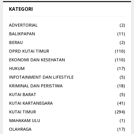
KATEGORI
ADVERTORIAL
(2)
BALIKPAPAN
(11)
BERAU
(2)
DPRD KUTAI TIMUR
(110)
EKONOMI DAN KESEHATAN
(110)
HUKUM
(17)
INFOTAINMENT DAN LIFESTYLE
(5)
KRIMINAL DAN PERISTIWA
(18)
KUTAI BARAT
(5)
KUTAI KARTANEGARA
(41)
KUTAI TIMUR
(294)
MAHAKAM ULU
(1)
OLAHRAGA
(17)