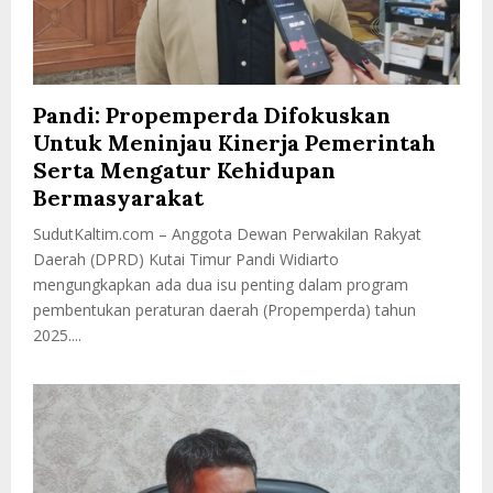
Pandi: Propemperda Difokuskan
Untuk Meninjau Kinerja Pemerintah
Serta Mengatur Kehidupan
Bermasyarakat
SudutKaltim.com – Anggota Dewan Perwakilan Rakyat
Daerah (DPRD) Kutai Timur Pandi Widiarto
mengungkapkan ada dua isu penting dalam program
pembentukan peraturan daerah (Propemperda) tahun
2025....