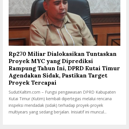
Rp270 Miliar Dialokasikan Tuntaskan
Proyek MYC yang Diprediksi
Rampung Tahun Ini, DPRD Kutai Timur
Agendakan Sidak, Pastikan Target
Proyek Tercapai
SudutKaltim.com – Fungsi pengawasan DPRD Kabupaten
Kutai Timur (Kutim) kembali dipertegas melalui rencana
inspeksi mendadak (sidak) terhadap proyek-proyek
multiyears yang sedang berjalan. Inisiatif ini muncul...