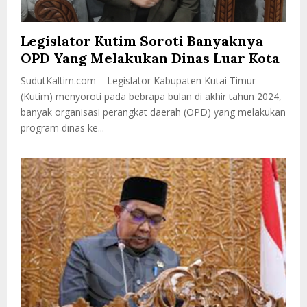
Legislator Kutim Soroti Banyaknya
OPD Yang Melakukan Dinas Luar Kota
SudutKaltim.com – Legislator Kabupaten Kutai Timur
(Kutim) menyoroti pada bebrapa bulan di akhir tahun 2024,
banyak organisasi perangkat daerah (OPD) yang melakukan
program dinas ke...