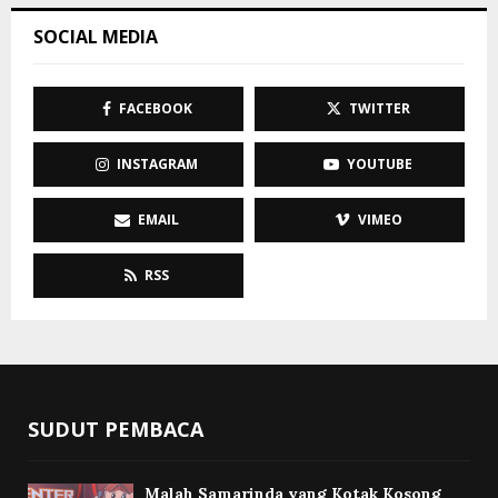
SOCIAL MEDIA
FACEBOOK
TWITTER
INSTAGRAM
YOUTUBE
EMAIL
VIMEO
RSS
SUDUT PEMBACA
Malah Samarinda yang Kotak Kosong