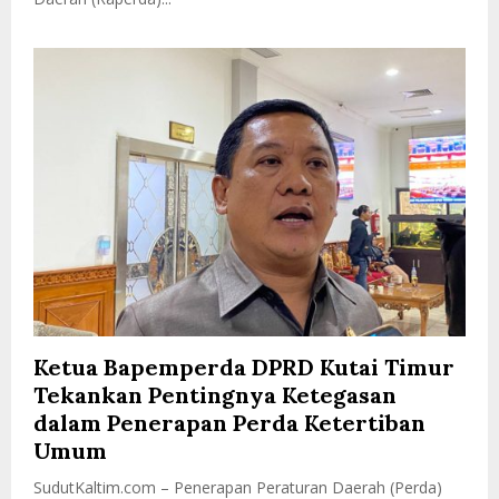
Ketua Bapemperda DPRD Kutai Timur
Tekankan Pentingnya Ketegasan
dalam Penerapan Perda Ketertiban
Umum
SudutKaltim.com – Penerapan Peraturan Daerah (Perda)