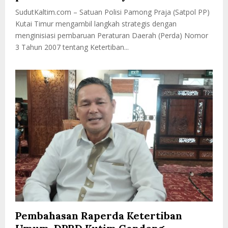
SudutKaltim.com – Satuan Polisi Pamong Praja (Satpol PP)
Kutai Timur mengambil langkah strategis dengan
menginisiasi pembaruan Peraturan Daerah (Perda) Nomor
3 Tahun 2007 tentang Ketertiban...
Pembahasan Raperda Ketertiban