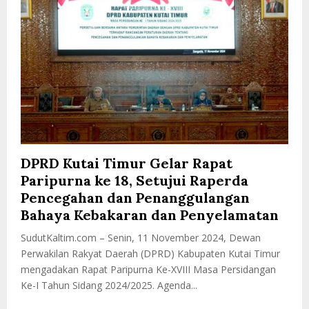
DPRD Kutai Timur Gelar Rapat
Paripurna ke 18, Setujui Raperda
Pencegahan dan Penanggulangan
Bahaya Kebakaran dan Penyelamatan
SudutKaltim.com – Senin, 11 November 2024, Dewan
Perwakilan Rakyat Daerah (DPRD) Kabupaten Kutai Timur
mengadakan Rapat Paripurna Ke-XVIII Masa Persidangan
Ke-I Tahun Sidang 2024/2025. Agenda...