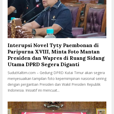
Interupsi Novel Tyty Paembonan di
Paripurna XVIII, Minta Foto Mantan
Presiden dan Wapres di Ruang Sidang
Utama DPRD Segera Diganti
SudutKaltim.com – Gedung DPRD Kutai Timur akan segera
menyesuaikan tampilan foto kepemimpinan nasional seiring
dengan pergantian Presiden dan Wakil Presiden Republik
Indonesia. Inisiatif ini mencuat...