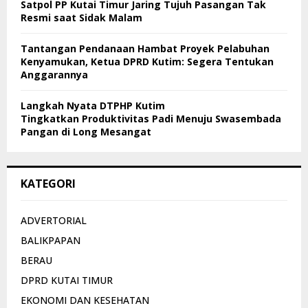
Satpol PP Kutai Timur Jaring Tujuh Pasangan Tak
Resmi saat Sidak Malam
Tantangan Pendanaan Hambat Proyek Pelabuhan
Kenyamukan, Ketua DPRD Kutim: Segera Tentukan
Anggarannya
Langkah Nyata DTPHP Kutim
Tingkatkan Produktivitas Padi Menuju Swasembada
Pangan di Long Mesangat
KATEGORI
ADVERTORIAL
BALIKPAPAN
BERAU
DPRD KUTAI TIMUR
EKONOMI DAN KESEHATAN