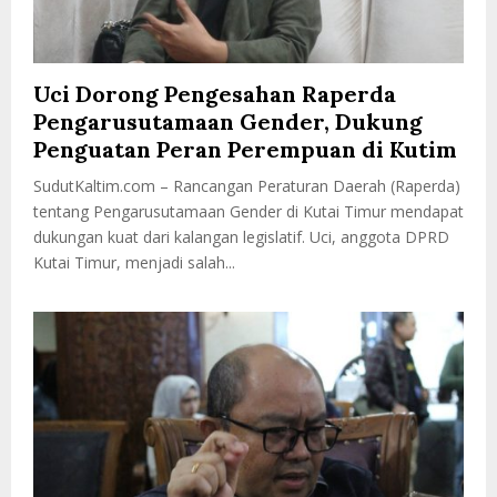
Uci Dorong Pengesahan Raperda
Pengarusutamaan Gender, Dukung
Penguatan Peran Perempuan di Kutim
SudutKaltim.com – Rancangan Peraturan Daerah (Raperda)
tentang Pengarusutamaan Gender di Kutai Timur mendapat
dukungan kuat dari kalangan legislatif. Uci, anggota DPRD
Kutai Timur, menjadi salah...