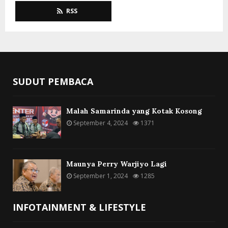
RSS
SUDUT PEMBACA
Malah Samarinda yang Kotak Kosong
September 4, 2024
1371
Maunya Perry Warjiyo Lagi
September 1, 2024
1285
INFOTAINMENT & LIFESTYLE