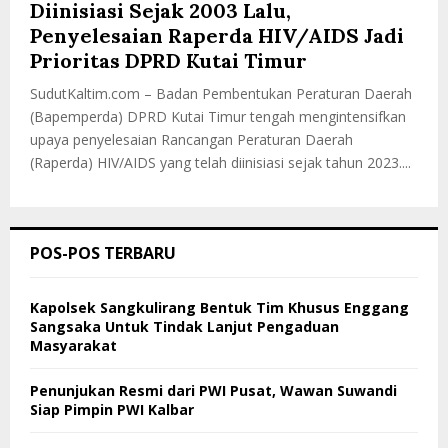
Diinisiasi Sejak 2003 Lalu,
Penyelesaian Raperda HIV/AIDS Jadi
Prioritas DPRD Kutai Timur
SudutKaltim.com – Badan Pembentukan Peraturan Daerah
(Bapemperda) DPRD Kutai Timur tengah mengintensifkan
upaya penyelesaian Rancangan Peraturan Daerah
(Raperda) HIV/AIDS yang telah diinisiasi sejak tahun 2023....
POS-POS TERBARU
Kapolsek Sangkulirang Bentuk Tim Khusus Enggang
Sangsaka Untuk Tindak Lanjut Pengaduan
Masyarakat
Penunjukan Resmi dari PWI Pusat, Wawan Suwandi
Siap Pimpin PWI Kalbar