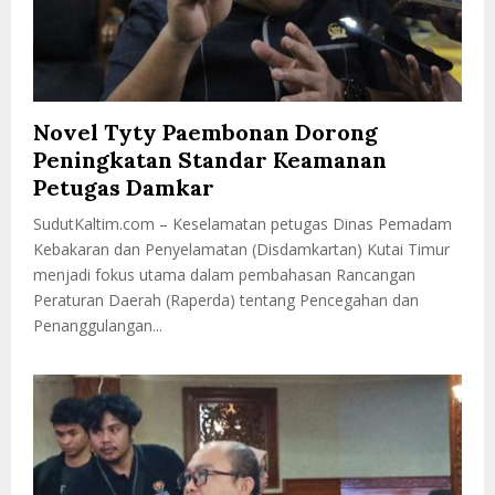
Novel Tyty Paembonan Dorong
Peningkatan Standar Keamanan
Petugas Damkar
SudutKaltim.com – Keselamatan petugas Dinas Pemadam
Kebakaran dan Penyelamatan (Disdamkartan) Kutai Timur
menjadi fokus utama dalam pembahasan Rancangan
Peraturan Daerah (Raperda) tentang Pencegahan dan
Penanggulangan...