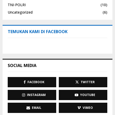
TNI-POLRI
(10)
Uncategorized
(6)
TEMUKAN KAMI DI FACEBOOK
SOCIAL MEDIA
FACEBOOK
TWITTER
INSTAGRAM
YOUTUBE
EMAIL
VIMEO