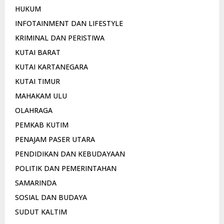
HUKUM
INFOTAINMENT DAN LIFESTYLE
KRIMINAL DAN PERISTIWA
KUTAI BARAT
KUTAI KARTANEGARA
KUTAI TIMUR
MAHAKAM ULU
OLAHRAGA
PEMKAB KUTIM
PENAJAM PASER UTARA
PENDIDIKAN DAN KEBUDAYAAN
POLITIK DAN PEMERINTAHAN
SAMARINDA
SOSIAL DAN BUDAYA
SUDUT KALTIM