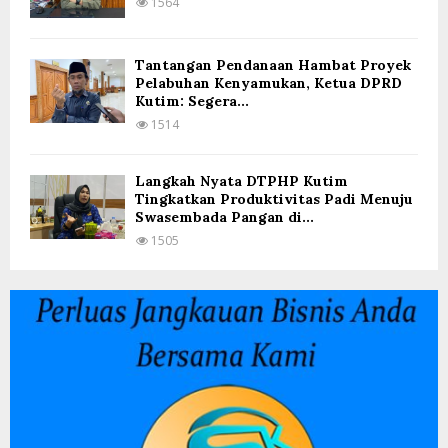
1564
Tantangan Pendanaan Hambat Proyek
Pelabuhan Kenyamukan, Ketua DPRD
Kutim: Segera...
1514
Langkah Nyata DTPHP Kutim
Tingkatkan Produktivitas Padi Menuju
Swasembada Pangan di...
1505