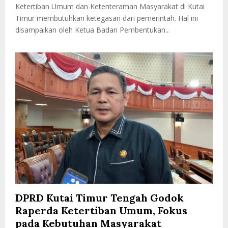
Ketertiban Umum dan Ketenteraman Masyarakat di Kutai
Timur membutuhkan ketegasan dari pemerintah. Hal ini
disampaikan oleh Ketua Badan Pembentukan...
DPRD Kutai Timur Tengah Godok
Raperda Ketertiban Umum, Fokus
pada Kebutuhan Masyarakat