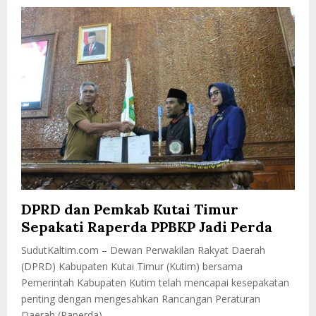
DPRD dan Pemkab Kutai Timur
Sepakati Raperda PPBKP Jadi Perda
SudutKaltim.com – Dewan Perwakilan Rakyat Daerah
(DPRD) Kabupaten Kutai Timur (Kutim) bersama
Pemerintah Kabupaten Kutim telah mencapai kesepakatan
penting dengan mengesahkan Rancangan Peraturan
Daerah (Raperda)...