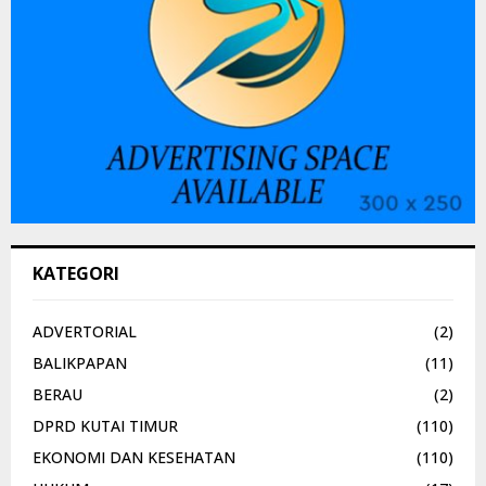
KATEGORI
ADVERTORIAL
(2)
BALIKPAPAN
(11)
BERAU
(2)
DPRD KUTAI TIMUR
(110)
EKONOMI DAN KESEHATAN
(110)