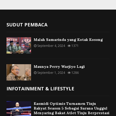
SUDUT PEMBACA
Malah Samarinda yang Kotak Kosong
September 4, 2024
1371
Maunya Perry Warjiyo Lagi
September 1, 2024
1286
INFOTAINMENT & LIFESTYLE
Kasmidi Optimis Turnamen Tinju
Rakyat Season 5 Sebagai Sarana Unggul
Menyaring Bakat Atlet Tinju Berprestasi