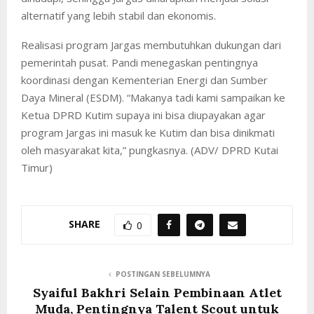
alternatif yang lebih stabil dan ekonomis.
Realisasi program Jargas membutuhkan dukungan dari
pemerintah pusat. Pandi menegaskan pentingnya
koordinasi dengan Kementerian Energi dan Sumber
Daya Mineral (ESDM). “Makanya tadi kami sampaikan ke
Ketua DPRD Kutim supaya ini bisa diupayakan agar
program Jargas ini masuk ke Kutim dan bisa dinikmati
oleh masyarakat kita,” pungkasnya. (ADV/ DPRD Kutai
Timur)
SHARE
0
POSTINGAN SEBELUMNYA
Syaiful Bakhri Selain Pembinaan Atlet
Muda, Pentingnya Talent Scout untuk