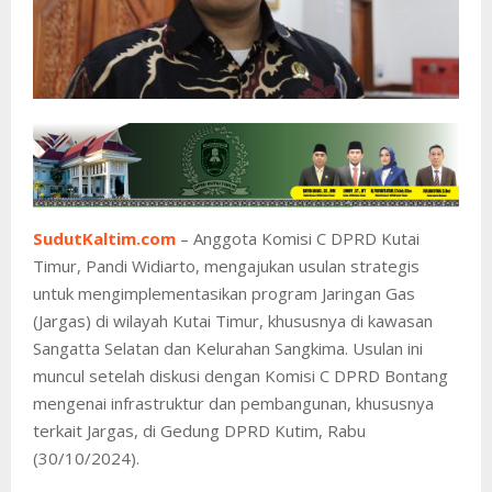
SudutKaltim.com
– Anggota Komisi C DPRD Kutai
Timur, Pandi Widiarto, mengajukan usulan strategis
untuk mengimplementasikan program Jaringan Gas
(Jargas) di wilayah Kutai Timur, khususnya di kawasan
Sangatta Selatan dan Kelurahan Sangkima. Usulan ini
muncul setelah diskusi dengan Komisi C DPRD Bontang
mengenai infrastruktur dan pembangunan, khususnya
terkait Jargas, di Gedung DPRD Kutim, Rabu
(30/10/2024).