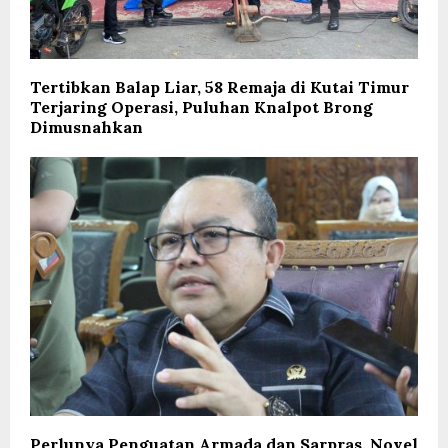
Tertibkan Balap Liar, 58 Remaja di Kutai Timur
Terjaring Operasi, Puluhan Knalpot Brong
Dimusnahkan
Perlunya Penguatan Armada dan Sarpras, Novel