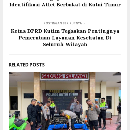
Identifikasi Atlet Berbakat di Kutai Timur
POSTINGAN BERIKUTNYA
Ketua DPRD Kutim Tegaskan Pentingnya
Pemerataan Layanan Kesehatan Di
Seluruh Wilayah
RELATED POSTS