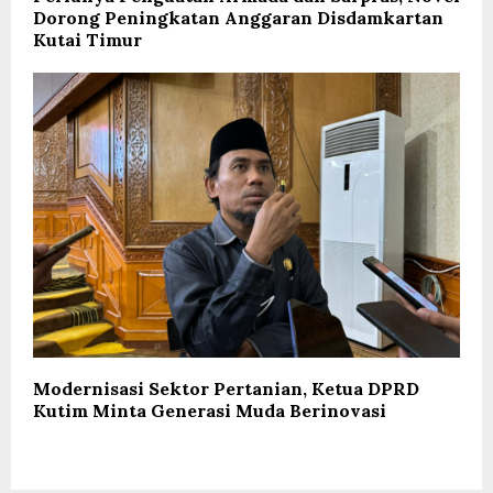
Dorong Peningkatan Anggaran Disdamkartan
Kutai Timur
Modernisasi Sektor Pertanian, Ketua DPRD
Kutim Minta Generasi Muda Berinovasi